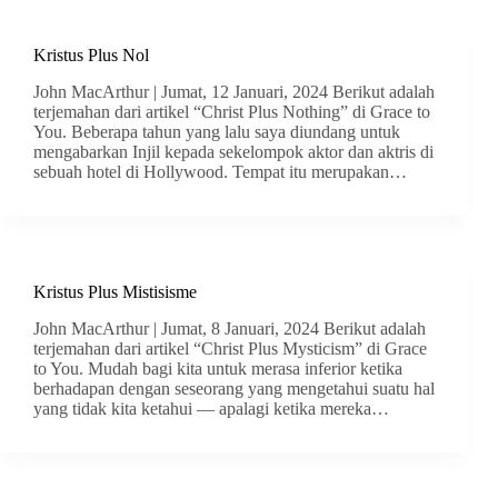
Kristus Plus Nol
John MacArthur | Jumat, 12 Januari, 2024 Berikut adalah
terjemahan dari artikel “Christ Plus Nothing” di Grace to
You. Beberapa tahun yang lalu saya diundang untuk
mengabarkan Injil kepada sekelompok aktor dan aktris di
sebuah hotel di Hollywood. Tempat itu merupakan…
Kristus Plus Mistisisme
John MacArthur | Jumat, 8 Januari, 2024 Berikut adalah
terjemahan dari artikel “Christ Plus Mysticism” di Grace
to You. Mudah bagi kita untuk merasa inferior ketika
berhadapan dengan seseorang yang mengetahui suatu hal
yang tidak kita ketahui — apalagi ketika mereka…