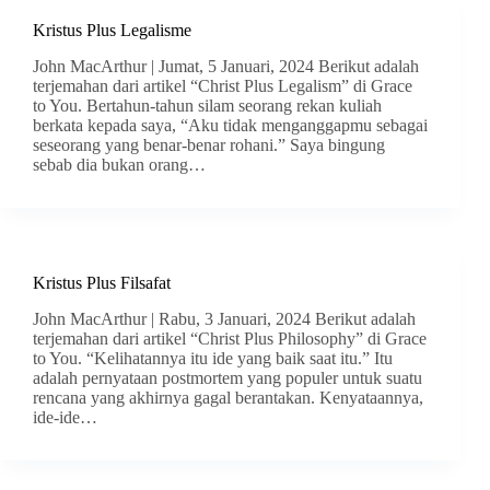
Kristus Plus Legalisme
John MacArthur | Jumat, 5 Januari, 2024 Berikut adalah
terjemahan dari artikel “Christ Plus Legalism” di Grace
to You. Bertahun-tahun silam seorang rekan kuliah
berkata kepada saya, “Aku tidak menganggapmu sebagai
seseorang yang benar-benar rohani.” Saya bingung
sebab dia bukan orang…
Kristus Plus Filsafat
John MacArthur | Rabu, 3 Januari, 2024 Berikut adalah
terjemahan dari artikel “Christ Plus Philosophy” di Grace
to You. “Kelihatannya itu ide yang baik saat itu.” Itu
adalah pernyataan postmortem yang populer untuk suatu
rencana yang akhirnya gagal berantakan. Kenyataannya,
ide-ide…