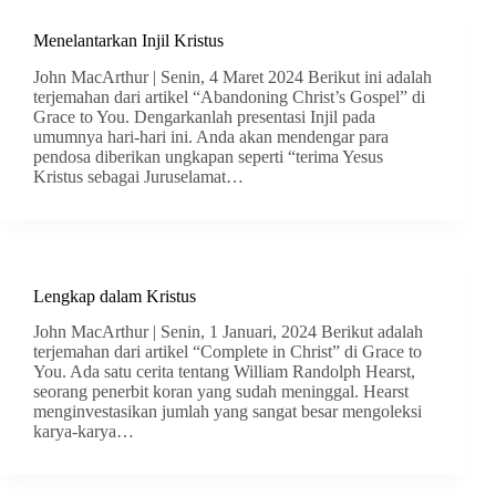
Menelantarkan Injil Kristus
John MacArthur | Senin, 4 Maret 2024 Berikut ini adalah
terjemahan dari artikel “Abandoning Christ’s Gospel” di
Grace to You. Dengarkanlah presentasi Injil pada
umumnya hari-hari ini. Anda akan mendengar para
pendosa diberikan ungkapan seperti “terima Yesus
Kristus sebagai Juruselamat…
Lengkap dalam Kristus
John MacArthur | Senin, 1 Januari, 2024 Berikut adalah
terjemahan dari artikel “Complete in Christ” di Grace to
You. Ada satu cerita tentang William Randolph Hearst,
seorang penerbit koran yang sudah meninggal. Hearst
menginvestasikan jumlah yang sangat besar mengoleksi
karya-karya…