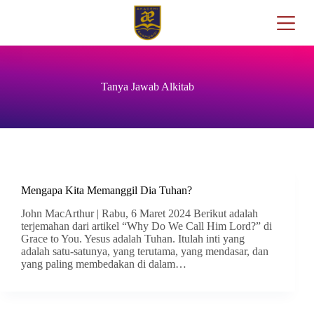
Tanya Jawab Alkitab
Mengapa Kita Memanggil Dia Tuhan?
John MacArthur | Rabu, 6 Maret 2024 Berikut adalah
terjemahan dari artikel “Why Do We Call Him Lord?” di
Grace to You. Yesus adalah Tuhan. Itulah inti yang
adalah satu-satunya, yang terutama, yang mendasar, dan
yang paling membedakan di dalam…